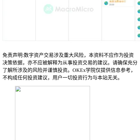
免责声明:数字资产交易涉及重大风险，本资料不应作为投资
决策依据，亦不应被解释为从事投资交易的建议。请确保充分
了解所涉及的风险并谨慎投资。OKEx学院仅提供信息参考，
不构成任何投资建议，用户一切投资行为与本站无关。