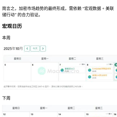
简言之，加密市场趋势的最终形成，需依赖 “宏观数据 + 美联
储行动” 的合力验证。
宏观日历
本周
下周