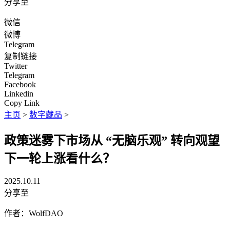
分享至
微信
微博
Telegram
复制链接
Twitter
Telegram
Facebook
Linkedin
Copy Link
主页
>
数字藏品
>
政策迷雾下市场从 “无脑乐观” 转向观望
下一轮上涨看什么？
2025.10.11
分享至
作者：WolfDAO