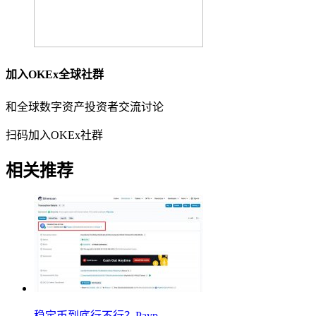
加⼊OKEx全球社群
和全球数字资产投资者交流讨论
扫码加入OKEx社群
相关推荐
稳定币到底行不行？Payp