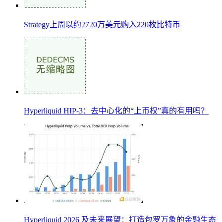
Strategy上周以约2720万美元购入220枚比特币
Hyperliquid HIP-3：去中心化的“上币权”真的有用吗？
Hyperliquid 2026 及未来展望：打造包罗万象的金融生态